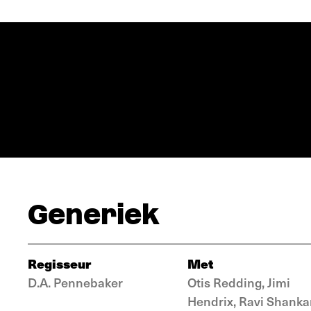
Generiek
Regisseur
Met
D.A. Pennebaker
Otis Redding, Jimi
Hendrix, Ravi Shanka