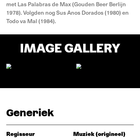
met Las Palabras de Max (Gouden Beer Berlijn
1978). Volgden nog Sus Anos Dorados (1980) en
Todo va Mal (1984).
IMAGE GALLERY
Generiek
Regisseur
Muziek (origineel)