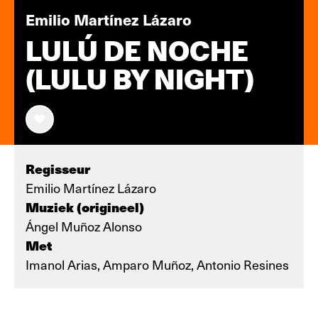
Emilio Martínez Lázaro
LULÚ DE NOCHE
(LULU BY NIGHT)
Regisseur
Emilio Martínez Lázaro
Muziek (origineel)
Ángel Muñoz Alonso
Met
Imanol Arias, Amparo Muñoz, Antonio Resines