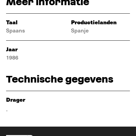
Meer informatie
Taal
Productielanden
Spaans
Spanje
Jaar
1986
Technische gegevens
Drager
-