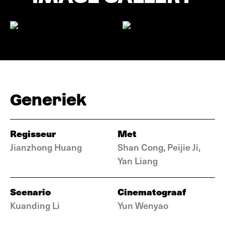
Generiek
Regisseur
Met
Jianzhong Huang
Shan Cong, Peijie Ji,
Yan Liang
Scenario
Cinematograaf
Kuanding Li
Yun Wenyao