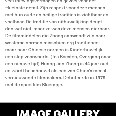
veel inlevingsvermogen en gevoel voor het
~kleinste detail. Zijn respekt voor deze mensen
met hun oude en heilige tradities is zichtbaar en
voelbaar. De traditie van uithuwelijking deugt
dan wel niet, maar ze was deze mensen dierbaar.
De filmmiddelen die Zhong aanwendt zijn naar
westerse normen misschien erg traditioneel
maar naar Chinese normen is Kinderhuwelijk
een stap voorwaarts. (Jos Boesten, Overgang naar
een nieuwe tijd) Huang Jian Zhong is 44 jaar oud
en wordt beschouwd als een van China's meest
vernieuwende filmmakers. Debuteerde in 1979
met de speelfilm Bloempje.
IMAGE GALLERY