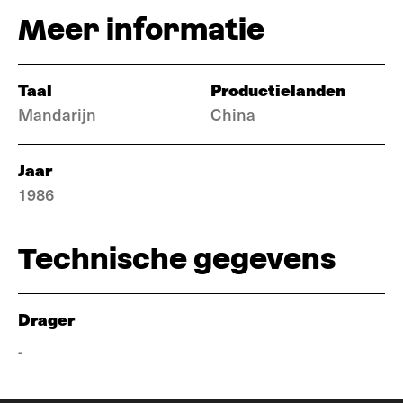
Meer informatie
Taal
Productielanden
Mandarijn
China
Jaar
1986
Technische gegevens
Drager
-