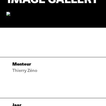
Monteur
Thierry Zéno
Jaar