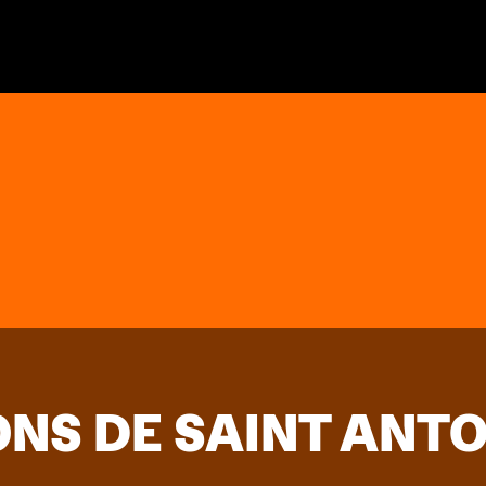
ONS DE SAINT ANTO