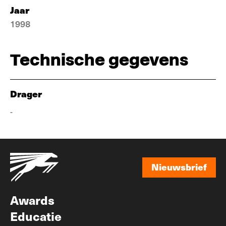
Jaar
1998
Technische gegevens
Drager
-
Nieuwsbrief
Nieuwsbrief
Awards
Educatie