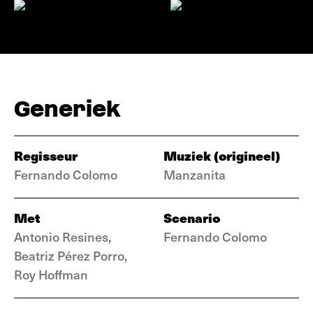
Generiek
Regisseur
Muziek (origineel)
Fernando Colomo
Manzanita
Met
Scenario
Antonio Resines,
Fernando Colomo
Beatriz Pérez Porro,
Roy Hoffman