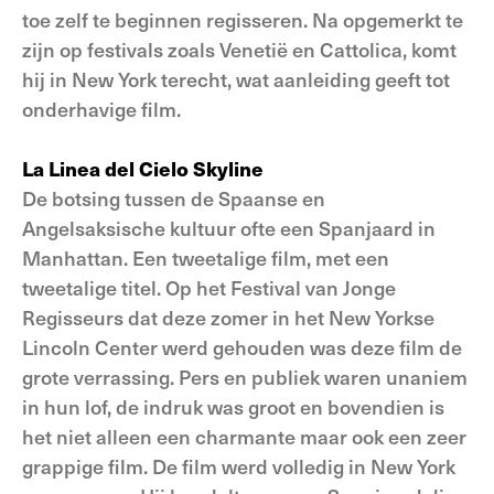
toe zelf te beginnen regisseren. Na opgemerkt te
zijn op festivals zoals Venetië en Cattolica, komt
hij in New York terecht, wat aanleiding geeft tot
onderhavige film.
La Linea del Cielo Skyline
De botsing tussen de Spaanse en
Angelsaksische kultuur ofte een Spanjaard in
Manhattan. Een tweetalige film, met een
tweetalige titel. Op het Festival van Jonge
Regisseurs dat deze zomer in het New Yorkse
Lincoln Center werd gehouden was deze film de
grote verrassing. Pers en publiek waren unaniem
in hun lof, de indruk was groot en bovendien is
het niet alleen een charmante maar ook een zeer
grappige film. De film werd volledig in New York