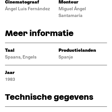
Cinematograaf
Monteur
Ángel Luis Fernández
Miguel Ángel
Santamaría
Meer informatie
Taal
Productielanden
Spaans, Engels
Spanje
Jaar
1983
Technische gegevens