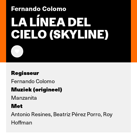
Fernando Colomo
LA LÍNEA DEL
CIELO (SKYLINE)
Regisseur
Fernando Colomo
Muziek (origineel)
Manzanita
Met
Antonio Resines, Beatriz Pérez Porro, Roy
Hoffman