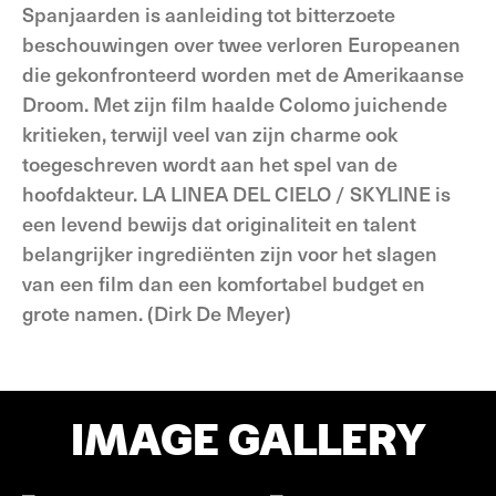
Spanjaarden is aanleiding tot bitterzoete
beschouwingen over twee verloren Europeanen
die gekonfronteerd worden met de Amerikaanse
Droom. Met zijn film haalde Colomo juichende
kritieken, terwijl veel van zijn charme ook
toegeschreven wordt aan het spel van de
hoofdakteur. LA LINEA DEL CIELO / SKYLINE is
een levend bewijs dat originaliteit en talent
belangrijker ingrediënten zijn voor het slagen
van een film dan een komfortabel budget en
grote namen. (Dirk De Meyer)
IMAGE GALLERY