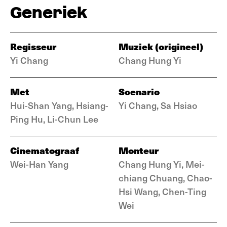
Generiek
Regisseur
Muziek (origineel)
Yi Chang
Chang Hung Yi
Met
Scenario
Hui-Shan Yang, Hsiang-
Yi Chang, Sa Hsiao
Ping Hu, Li-Chun Lee
Cinematograaf
Monteur
Wei-Han Yang
Chang Hung Yi, Mei-
chiang Chuang, Chao-
Hsi Wang, Chen-Ting
Wei