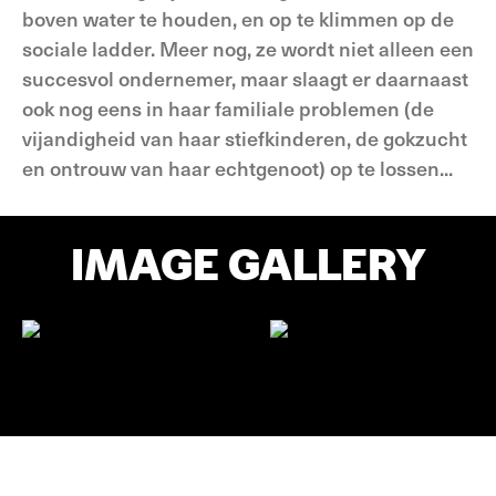
boven water te houden, en op te klimmen op de
sociale ladder. Meer nog, ze wordt niet alleen een
succesvol ondernemer, maar slaagt er daarnaast
ook nog eens in haar familiale problemen (de
vijandigheid van haar stiefkinderen, de gokzucht
en ontrouw van haar echtgenoot) op te lossen...
IMAGE GALLERY