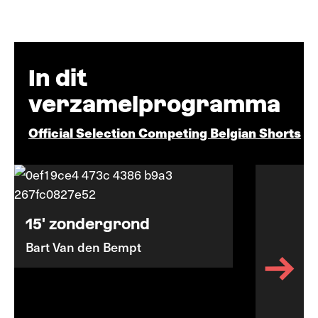
In dit
verzamelprogramma
Official Selection Competing Belgian Shorts
15' zondergrond
Bart Van den Bempt