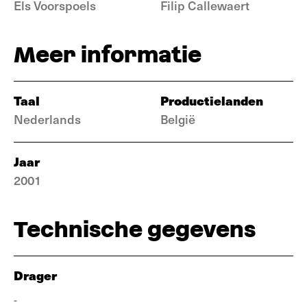
Els Voorspoels
Filip Callewaert
Meer informatie
Taal
Productielanden
Nederlands
België
Jaar
2001
Technische gegevens
Drager
-