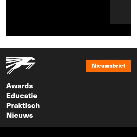
Nieuwsbrief
Nieuwsbrief
Awards
Educatie
Praktisch
Nieuws