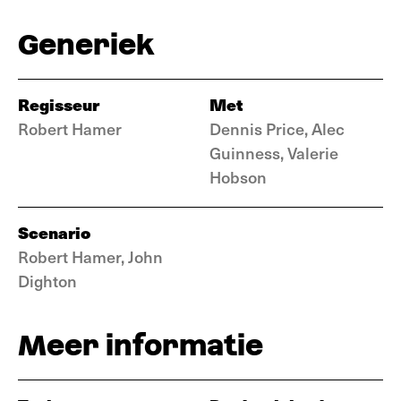
Generiek
Regisseur
Met
Robert Hamer
Dennis Price, Alec
Guinness, Valerie
Hobson
Scenario
Robert Hamer, John
Dighton
Meer informatie