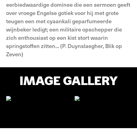
eerbiedwaardige dominee die een sermoen geeft
over vroege Engelse gotiek voor hij met grote
teugen een met cyaankali geparfumeerde
wijnbeker ledigt; een militaire opschepper die
zich enthousiast op een kist stort waarin
springstoffen zitten... (P. Duynslaegher, Blik op
Zeven)
IMAGE GALLERY