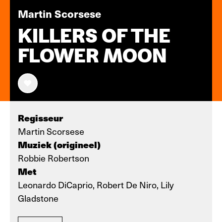
Martin Scorsese
KILLERS OF THE
FLOWER MOON
Regisseur
Martin Scorsese
Muziek (origineel)
Robbie Robertson
Met
Leonardo DiCaprio, Robert De Niro, Lily
Gladstone