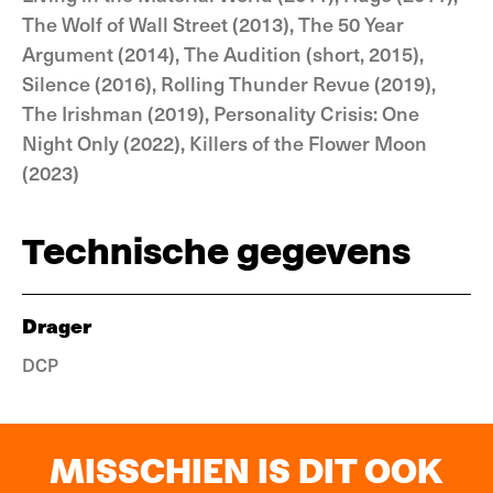
The Wolf of Wall Street (2013), The 50 Year
Argument (2014), The Audition (short, 2015),
Silence (2016), Rolling Thunder Revue (2019),
The Irishman (2019), Personality Crisis: One
Night Only (2022), Killers of the Flower Moon
(2023)
Technische gegevens
Drager
DCP
MISSCHIEN IS DIT OOK