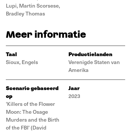
Lupi, Martin Scorsese,
Bradley Thomas
Meer informatie
Taal
Productielanden
Sioux, Engels
Verenigde Staten van
Amerika
Scenario gebaseerd
Jaar
op
2023
'Killers of the Flower
Moon: The Osage
Murders and the Birth
of the FBI' (David