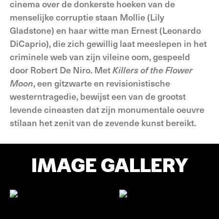
cinema over de donkerste hoeken van de
menselijke corruptie staan Mollie (Lily
Gladstone) en haar witte man Ernest (Leonardo
DiCaprio), die zich gewillig laat meeslepen in het
criminele web van zijn vileine oom, gespeeld
door Robert De Niro. Met
Killers of the Flower
Moon
, een gitzwarte en revisionistische
westerntragedie, bewijst een van de grootst
levende cineasten dat zijn monumentale oeuvre
stilaan het zenit van de zevende kunst bereikt.
IMAGE GALLERY