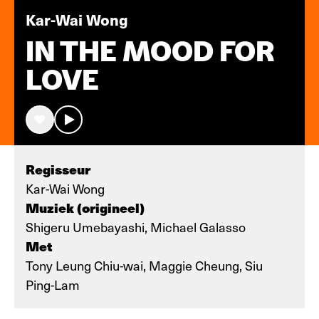
Kar-Wai Wong
IN THE MOOD FOR
LOVE
Regisseur
Kar-Wai Wong
Muziek (origineel)
Shigeru Umebayashi, Michael Galasso
Met
Tony Leung Chiu-wai, Maggie Cheung, Siu
Ping-Lam