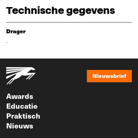
Technische gegevens
Drager
-
Nieuwsbrief
Nieuwsbrief
Awards
Educatie
Praktisch
Nieuws