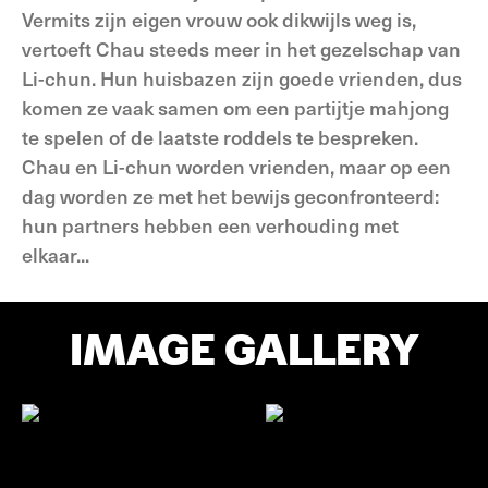
Vermits zijn eigen vrouw ook dikwijls weg is,
vertoeft Chau steeds meer in het gezelschap van
Li-chun. Hun huisbazen zijn goede vrienden, dus
komen ze vaak samen om een partijtje mahjong
te spelen of de laatste roddels te bespreken.
Chau en Li-chun worden vrienden, maar op een
dag worden ze met het bewijs geconfronteerd:
hun partners hebben een verhouding met
elkaar...
IMAGE GALLERY