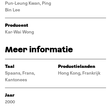
Pun-Leung Kwan, Ping
Bin Lee
Producent
Kar-Wai Wong
Meer informatie
Taal
Productielanden
Spaans, Frans,
Hong Kong, Frankrijk
Kantonees
Jaar
2000