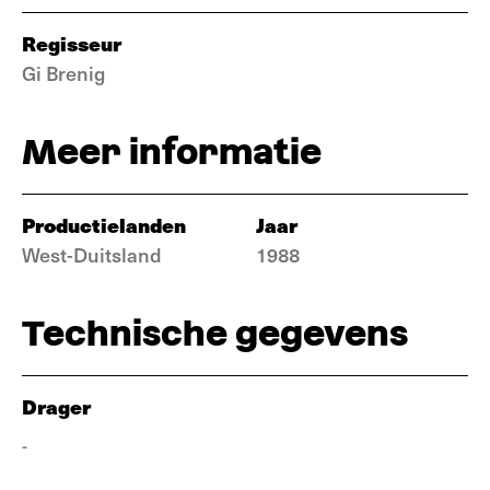
Regisseur
Gi Brenig
Meer informatie
Productielanden
Jaar
West-Duitsland
1988
Technische gegevens
Drager
-