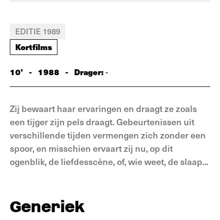
EDITIE 1989
Kortfilms
10'
-
1988
-
Drager:
-
Zij bewaart haar ervaringen en draagt ze zoals
een tijger zijn pels draagt. Gebeurtenissen uit
verschillende tijden vermengen zich zonder een
spoor, en misschien ervaart zij nu, op dit
ogenblik, de liefdesscène, of, wie weet, de slaap...
Generiek