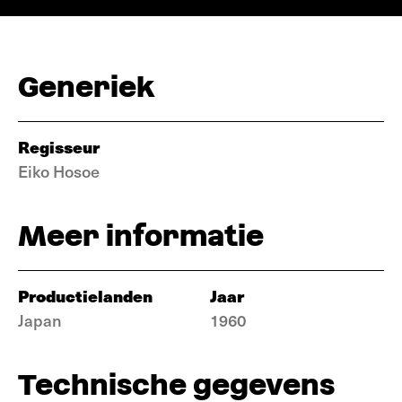
Generiek
Regisseur
Eiko Hosoe
Meer informatie
Productielanden
Jaar
Japan
1960
Technische gegevens