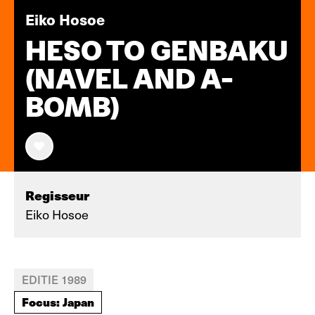
Eiko Hosoe
HESO TO GENBAKU
(NAVEL AND A-
BOMB)
Regisseur
Eiko Hosoe
EDITIE 1989
Focus: Japan