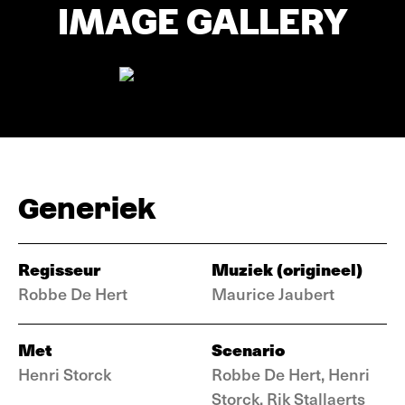
IMAGE GALLERY
Generiek
Regisseur
Muziek (origineel)
Robbe De Hert
Maurice Jaubert
Met
Scenario
Henri Storck
Robbe De Hert, Henri
Storck, Rik Stallaerts