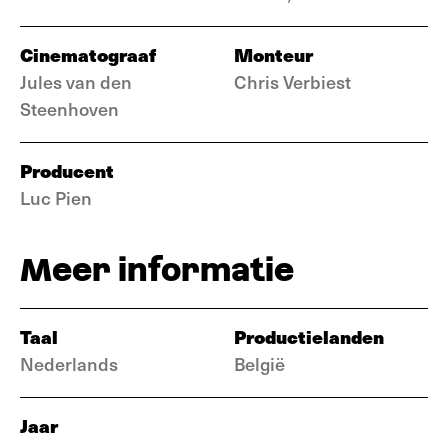
Cinematograaf
Monteur
Jules van den
Chris Verbiest
Steenhoven
Producent
Luc Pien
Meer informatie
Taal
Productielanden
Nederlands
België
Jaar