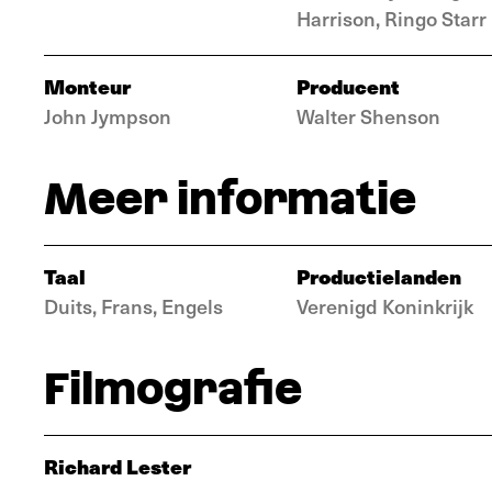
Harrison, Ringo Starr
Monteur
Producent
John Jympson
Walter Shenson
Meer informatie
Taal
Productielanden
Duits, Frans, Engels
Verenigd Koninkrijk
Filmografie
Richard Lester