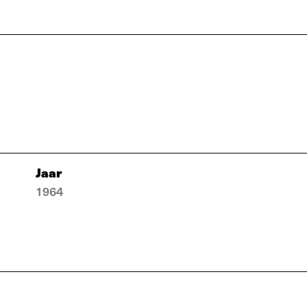
Jaar
1964