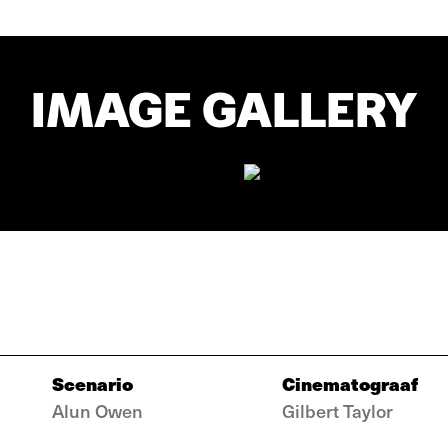
IMAGE GALLERY
Scenario
Cinematograaf
Alun Owen
Gilbert Taylor