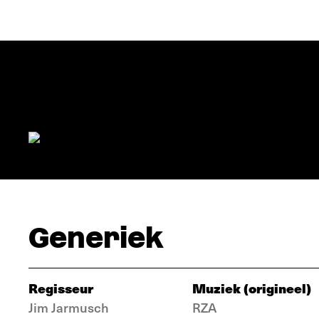
Generiek
Regisseur
Muziek (origineel)
Jim Jarmusch
RZA