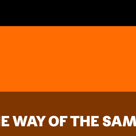
HE WAY OF THE SA