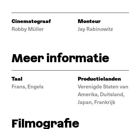
Cinematograaf
Monteur
Robby Müller
Jay Rabinowitz
Meer informatie
Taal
Productielanden
Frans, Engels
Verenigde Staten van
Amerika, Duitsland,
Japan, Frankrijk
Filmografie