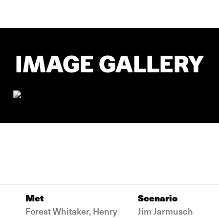
IMAGE GALLERY
Met
Scenario
Forest Whitaker, Henry
Jim Jarmusch