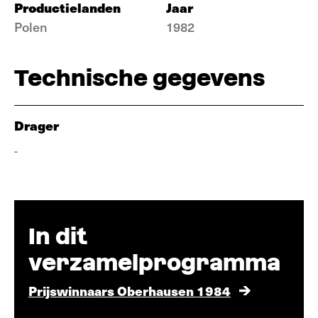
Productielanden
Jaar
Polen
1982
Technische gegevens
Drager
-
In dit
verzamelprogramma
Prijswinnaars Oberhausen 1984