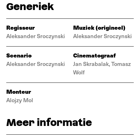
Generiek
Regisseur
Muziek (origineel)
Aleksander Sroczynski
Aleksander Sroczynski
Scenario
Cinematograaf
Aleksander Sroczynski
Jan Skrabalak, Tomasz
Wolf
Monteur
Alojzy Mol
Meer informatie