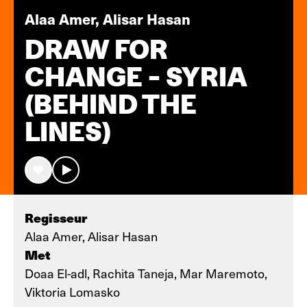
Alaa Amer, Alisar Hasan
DRAW FOR
CHANGE - SYRIA
(BEHIND THE
LINES)
Regisseur
Alaa Amer, Alisar Hasan
Met
Doaa El-adl, Rachita Taneja, Mar Maremoto,
Viktoria Lomasko