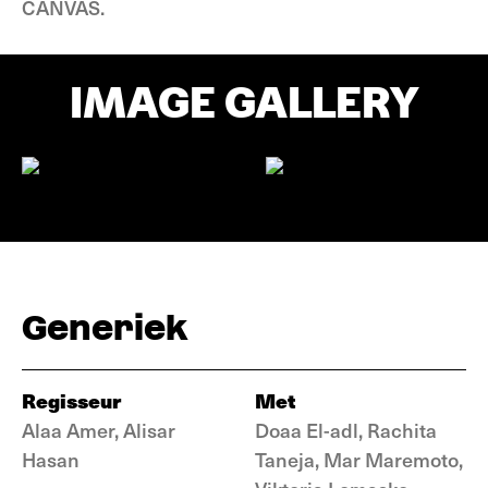
CANVAS.
IMAGE GALLERY
Generiek
Regisseur
Met
Alaa Amer, Alisar
Doaa El-adl, Rachita
Hasan
Taneja, Mar Maremoto,