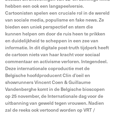
hebben een ook een langspeelversie.
Cartoonisten spelen een cruciale rol in de wereld
van sociale media, populisme en fake news. Ze
bieden een uniek perspectief en stem die
kunnen helpen om door de ruis heen te prikken
en duidelijkheid te scheppen in een zee van
informatie. In dit digitale post-truth tijdperk heeft
de cartoon niets van haar kracht voor sociaal
commentaar en activisme verloren. Integendeel.
Deze internationale coproductie met de
Belgische hoofdproducent Clin d’oeil en
showrunners Vincent Coen & Guillaume
Vandenberghe komt in de Belgische bioscopen
op 25 november, de Internationale dag voor de
uitbanning van geweld tegen vrouwen. Nadien
zal de reeks ook vertoond worden op VRT /