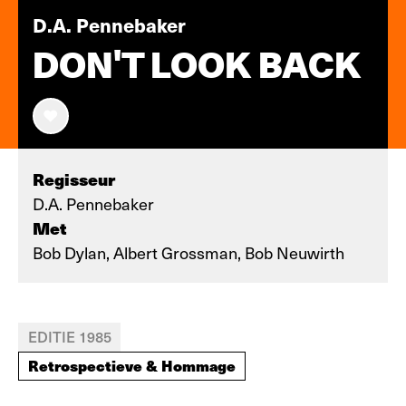
D.A. Pennebaker
DON'T LOOK BACK
Regisseur
D.A. Pennebaker
Met
Bob Dylan, Albert Grossman, Bob Neuwirth
EDITIE 1985
Retrospectieve & Hommage