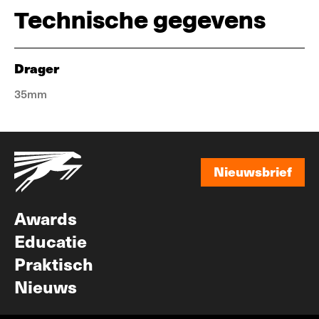
Technische gegevens
Drager
35mm
Nieuwsbrief
Nieuwsbrief
Awards
Educatie
Praktisch
Nieuws