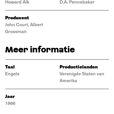
Howard Alk
D.A. Pennebaker
Producent
John Court, Albert
Grossman
Meer informatie
Taal
Productielanden
Engels
Verenigde Staten van
Amerika
Jaar
1966