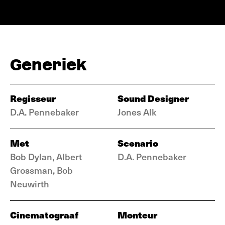
Generiek
Regisseur
Sound Designer
D.A. Pennebaker
Jones Alk
Met
Scenario
Bob Dylan, Albert
D.A. Pennebaker
Grossman, Bob
Neuwirth
Cinematograaf
Monteur