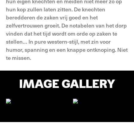
hun eigen knechten en meiden niet meer zo op
hun kop zullen laten zitten. De knechten
beredderen de zaken vrij goed en het
zelfvertrouwen groeit. De notabelen van het dorp
vinden dat het tijd wordt om orde op zaken te
stellen… In pure western-stijl, met zin voor
humor, spanning en een knappe ontknoping. Niet
te missen.
IMAGE GALLERY