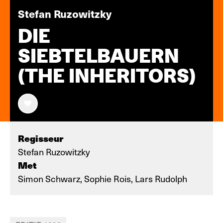
Stefan Ruzowitzky
DIE
SIEBTELBAUERN
(THE INHERITORS)
Regisseur
Stefan Ruzowitzky
Met
Simon Schwarz, Sophie Rois, Lars Rudolph