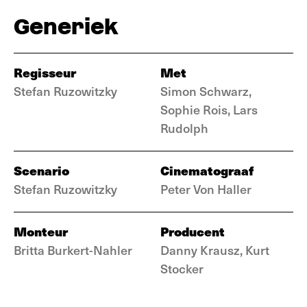
Generiek
Regisseur
Met
Stefan Ruzowitzky
Simon Schwarz,
Sophie Rois, Lars
Rudolph
Scenario
Cinematograaf
Stefan Ruzowitzky
Peter Von Haller
Monteur
Producent
Britta Burkert-Nahler
Danny Krausz, Kurt
Stocker