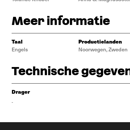
Meer informatie
Taal
Productielanden
Engels
Noorwegen, Zweden
Technische gegeve
Drager
-