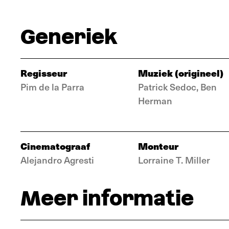
Generiek
Regisseur
Muziek (origineel)
Pim de la Parra
Patrick Sedoc, Ben
Herman
Cinematograaf
Monteur
Alejandro Agresti
Lorraine T. Miller
Meer informatie