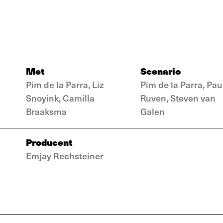
Met
Scenario
Pim de la Parra, Liz
Pim de la Parra, Pau
Snoyink, Camilla
Ruven, Steven van
Braaksma
Galen
Producent
Emjay Rechsteiner