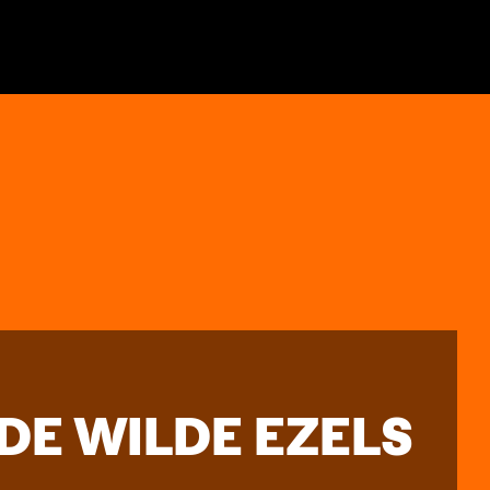
DE WILDE EZELS