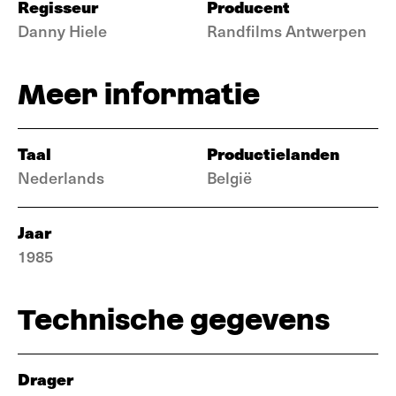
Regisseur
Producent
Danny Hiele
Randfilms Antwerpen
Meer informatie
Taal
Productielanden
Nederlands
België
Jaar
1985
Technische gegevens
Drager