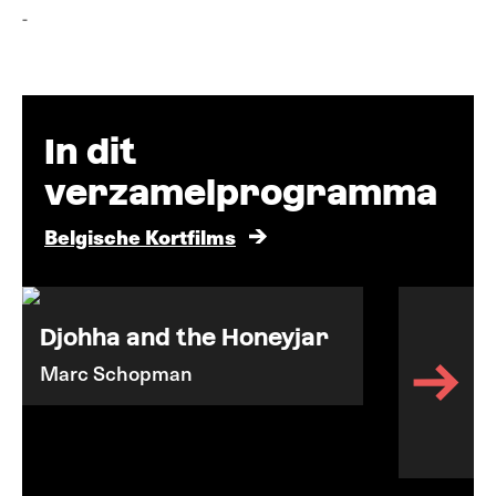
-
In dit
verzamelprogramma
Belgische Kortfilms
Djohha and the Honeyjar
Marc Schopman