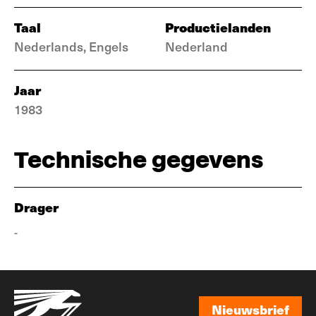
Taal
Productielanden
Nederlands, Engels
Nederland
Jaar
1983
Technische gegevens
Drager
-
Nieuwsbrief