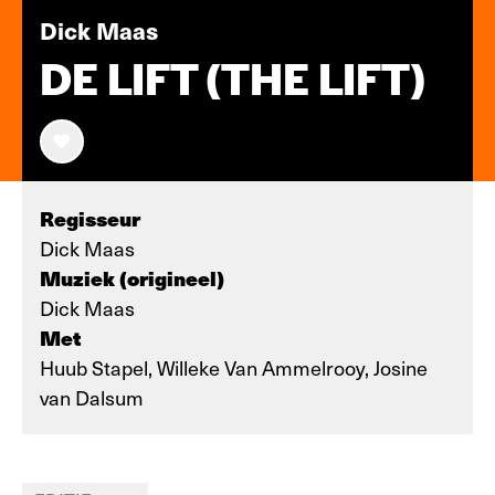
Dick Maas
DE LIFT (THE LIFT)
Regisseur
Dick Maas
Muziek (origineel)
Dick Maas
Met
Huub Stapel, Willeke Van Ammelrooy, Josine
van Dalsum