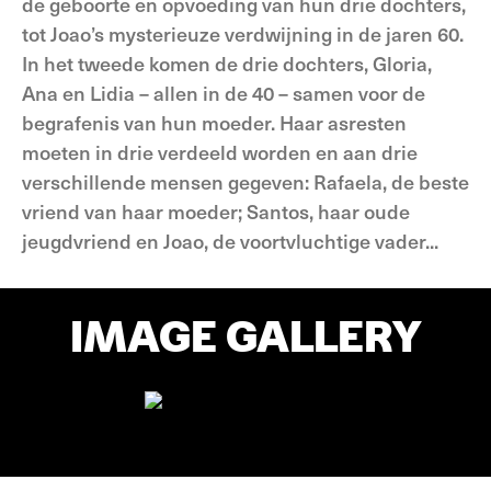
de geboorte en opvoeding van hun drie dochters,
tot Joao’s mysterieuze verdwijning in de jaren 60.
In het tweede komen de drie dochters, Gloria,
Ana en Lidia – allen in de 40 – samen voor de
begrafenis van hun moeder. Haar asresten
moeten in drie verdeeld worden en aan drie
verschillende mensen gegeven: Rafaela, de beste
vriend van haar moeder; Santos, haar oude
jeugdvriend en Joao, de voortvluchtige vader...
IMAGE GALLERY