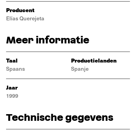
Producent
Elías Querejeta
Meer informatie
Taal
Productielanden
Spaans
Spanje
Jaar
1999
Technische gegevens