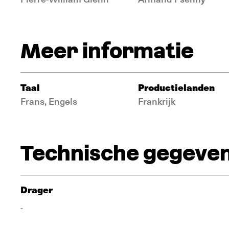
Meer informatie
Taal
Productielanden
Frans, Engels
Frankrijk
Technische gegeve
Drager
-