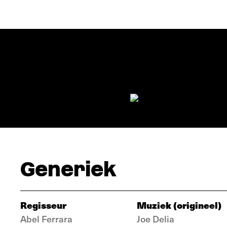
Generiek
Regisseur
Muziek (origineel)
Abel Ferrara
Joe Delia