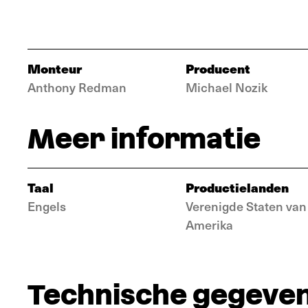
Monteur
Producent
Anthony Redman
Michael Nozik
Meer informatie
Taal
Productielanden
Engels
Verenigde Staten van
Amerika
Technische gegeve