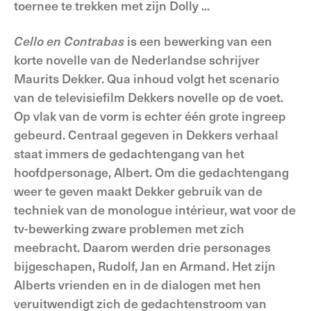
toernee te trekken met zijn Dolly ...
Cello en Contrabas
is een bewerking van een
korte novelle van de Nederlandse schrijver
Maurits Dekker. Qua inhoud volgt het scenario
van de televisiefilm Dekkers novelle op de voet.
Op vlak van de vorm is echter één grote ingreep
gebeurd. Centraal gegeven in Dekkers verhaal
staat immers de gedachtengang van het
hoofdpersonage, Albert. Om die gedachtengang
weer te geven maakt Dekker gebruik van de
techniek van de monologue intérieur, wat voor de
tv-bewerking zware problemen met zich
meebracht. Daarom werden drie personages
bijgeschapen, Rudolf, Jan en Armand. Het zijn
Alberts vrienden en in de dialogen met hen
veruitwendigt zich de gedachtenstroom van