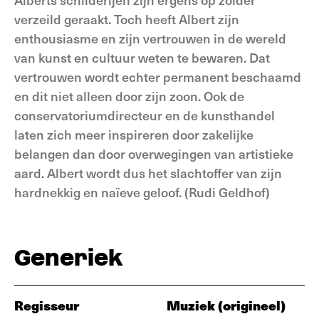
verzeild geraakt. Toch heeft Albert zijn
enthousiasme en zijn vertrouwen in de wereld
van kunst en cultuur weten te bewaren. Dat
vertrouwen wordt echter permanent beschaamd
en dit niet alleen door zijn zoon. Ook de
conservatoriumdirecteur en de kunsthandel
laten zich meer inspireren door zakelijke
belangen dan door overwegingen van artistieke
aard. Albert wordt dus het slachtoffer van zijn
hardnekkig en naïeve geloof. (Rudi Geldhof)
Generiek
Regisseur
Muziek (origineel)