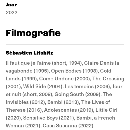
Jaar
2022
Filmografie
Sébastien Lifshitz
Il faut que je l'aime (short, 1994), Claire Denis la
vagabonde (1995), Open Bodies (1998), Cold
Lands (1999), Come Undone (2000), The Crossing
(2001), Wild Side (2004), Les temoins (2006), Jour
et nuit (short, 2008), Going South (2009), The
Invisibles (2012), Bambi (2013), The Lives of
Therese (2016), Adolescentes (2019), Little Girl
(2020), Sensitive Boys (2021), Bambi, a French
Woman (2021), Casa Susanna (2022)