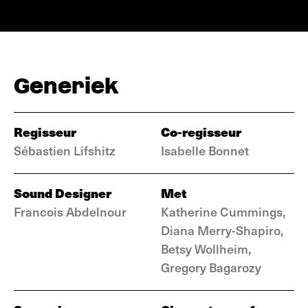
Generiek
Regisseur
Co-regisseur
Sébastien Lifshitz
Isabelle Bonnet
Sound Designer
Met
Francois Abdelnour
Katherine Cummings,
Diana Merry-Shapiro,
Betsy Wollheim,
Gregory Bagarozy