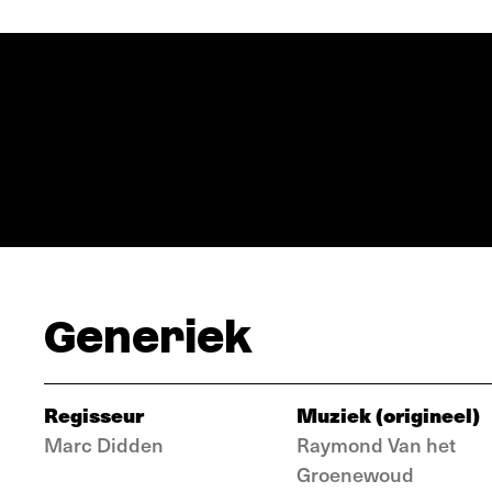
Generiek
Regisseur
Muziek (origineel)
Marc Didden
Raymond Van het
Groenewoud