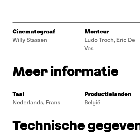
Cinematograaf
Monteur
Willy Stassen
Ludo Troch, Eric De
Vos
Meer informatie
Taal
Productielanden
Nederlands, Frans
België
Technische gegeve