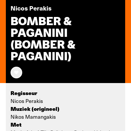
Nicos Perakis
BOMBER &
PAGANINI
(BOMBER &
PAGANINI)
Regisseur
Nicos Perakis
Muziek (origineel)
Nikos Mamangakis
Met