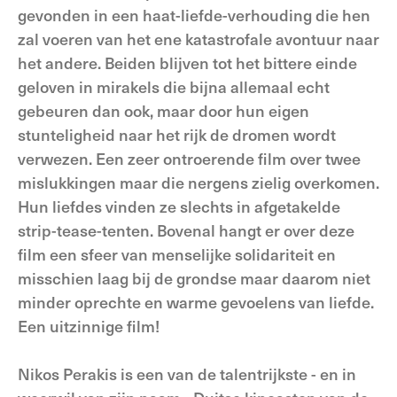
gevonden in een haat-liefde-verhouding die hen
zal voeren van het ene katastrofale avontuur naar
het andere. Beiden blijven tot het bittere einde
geloven in mirakels die bijna allemaal echt
gebeuren dan ook, maar door hun eigen
stunteligheid naar het rijk de dromen wordt
verwezen. Een zeer ontroerende film over twee
mislukkingen maar die nergens zielig overkomen.
Hun liefdes vinden ze slechts in afgetakelde
strip-tease-tenten. Bovenal hangt er over deze
film een sfeer van menselijke solidariteit en
misschien laag bij de grondse maar daarom niet
minder oprechte en warme gevoelens van liefde.
Een uitzinnige film!
Nikos Perakis is een van de talentrijkste - en in