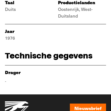
Taal
Productielanden
Duits
Oostenrijk, West-
Duitsland
Jaar
1976
Technische gegevens
Drager
-
Nieuwsbrief