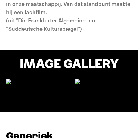
in onze maatschappij. Van dat standpunt maakte
hij een lachfilm.
(uit "Die Frankfurter Algemeine" en
"Süddeutsche Kulturspiegel")
IMAGE GALLERY
Generiek