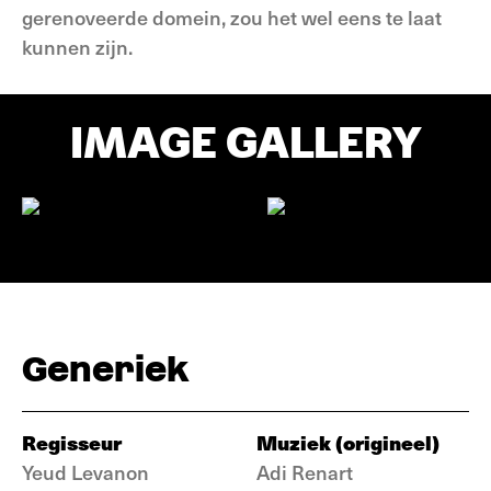
gerenoveerde domein, zou het wel eens te laat
kunnen zijn.
IMAGE GALLERY
Generiek
Regisseur
Muziek (origineel)
Yeud Levanon
Adi Renart