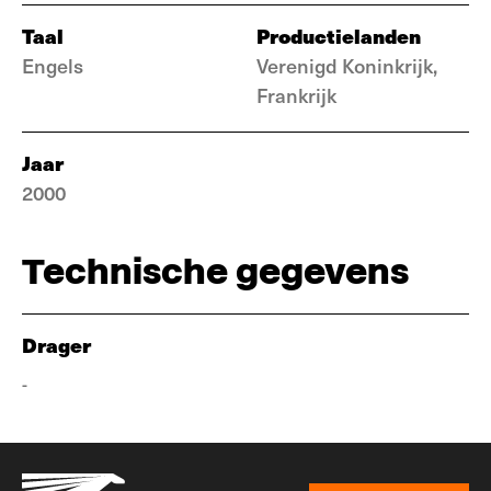
Taal
Productielanden
Engels
Verenigd Koninkrijk,
Frankrijk
Jaar
2000
Technische gegevens
Drager
-