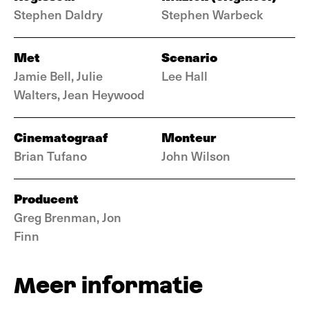
Stephen Daldry
Stephen Warbeck
Met
Scenario
Jamie Bell, Julie
Lee Hall
Walters, Jean Heywood
Cinematograaf
Monteur
Brian Tufano
John Wilson
Producent
Greg Brenman, Jon
Finn
Meer informatie