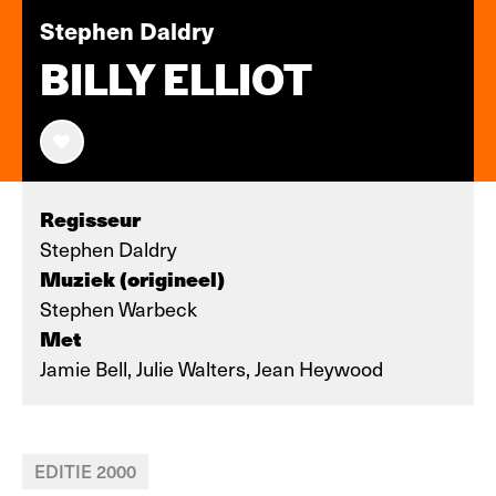
Stephen Daldry
BILLY ELLIOT
Regisseur
Stephen Daldry
Muziek (origineel)
Stephen Warbeck
Met
Jamie Bell, Julie Walters, Jean Heywood
EDITIE 2000