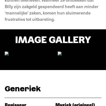
Billy zijn zakgeld gespendeerd heeft aan minder
‘mannelijke’ zaken, komen hun sluimerende
frustraties tot uitbarsting.
IMAGE GALLERY
Generiek
Regisseur
Muziek (origineel)