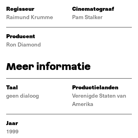
Regisseur
Cinematograaf
Raimund Krumme
Pam Stalker
Producent
Ron Diamond
Meer informatie
Taal
Productielanden
geen dialoog
Verenigde Staten van
Amerika
Jaar
1999