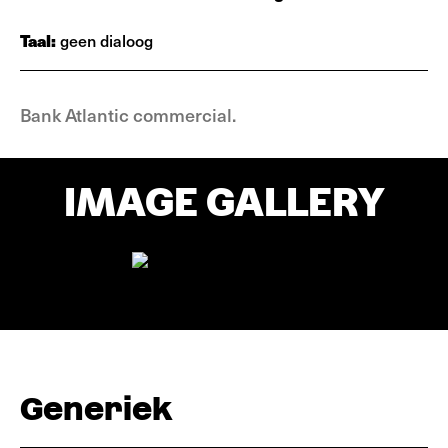
Taal:
geen dialoog
Bank Atlantic commercial.
IMAGE GALLERY
Generiek