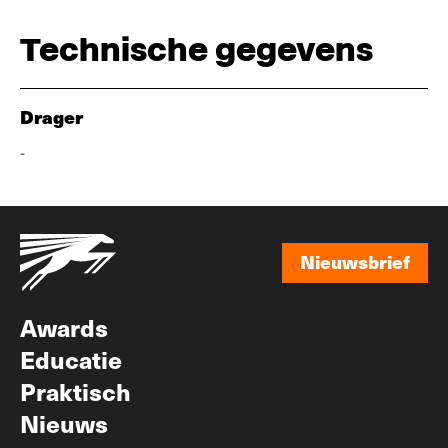
Technische gegevens
Drager
-
Nieuwsbrief
Nieuwsbrief
Awards
Educatie
Praktisch
Nieuws