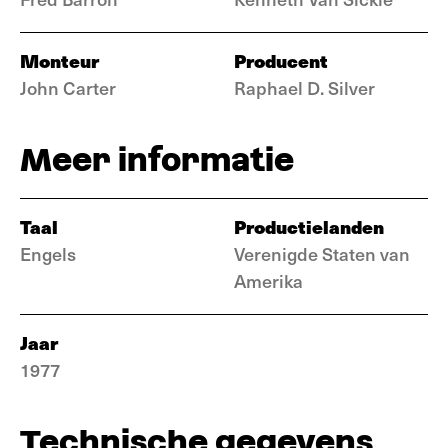
Monteur
Producent
John Carter
Raphael D. Silver
Meer informatie
Taal
Productielanden
Engels
Verenigde Staten van
Amerika
Jaar
1977
Technische gegevens