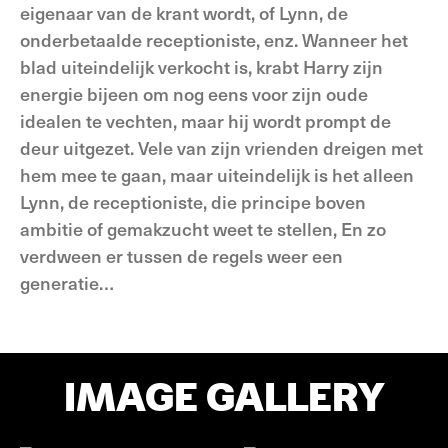
eigenaar van de krant wordt, of Lynn, de
onderbetaalde receptioniste, enz. Wanneer het
blad uiteindelijk verkocht is, krabt Harry zijn
energie bijeen om nog eens voor zijn oude
idealen te vechten, maar hij wordt prompt de
deur uitgezet. Vele van zijn vrienden dreigen met
hem mee te gaan, maar uiteindelijk is het alleen
Lynn, de receptioniste, die principe boven
ambitie of gemakzucht weet te stellen, En zo
verdween er tussen de regels weer een
generatie…
IMAGE GALLERY