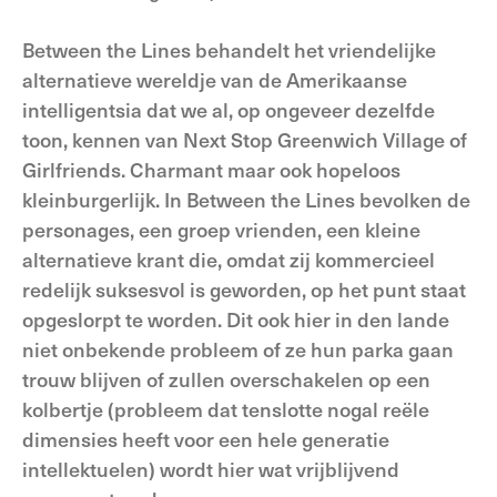
Between the Lines behandelt het vriendelijke
alternatieve wereldje van de Amerikaanse
intelligentsia dat we al, op ongeveer dezelfde
toon, kennen van Next Stop Greenwich Village of
Girlfriends. Charmant maar ook hopeloos
kleinburgerlijk. In Between the Lines bevolken de
personages, een groep vrienden, een kleine
alternatieve krant die, omdat zij kommercieel
redelijk suksesvol is geworden, op het punt staat
opgeslorpt te worden. Dit ook hier in den lande
niet onbekende probleem of ze hun parka gaan
trouw blijven of zullen overschakelen op een
kolbertje (probleem dat tenslotte nogal reële
dimensies heeft voor een hele generatie
intellektuelen) wordt hier wat vrijblijvend