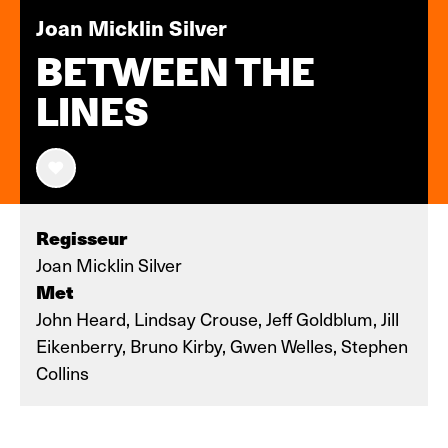
Joan Micklin Silver
BETWEEN THE
LINES
Regisseur
Joan Micklin Silver
Met
John Heard, Lindsay Crouse, Jeff Goldblum, Jill
Eikenberry, Bruno Kirby, Gwen Welles, Stephen
Collins