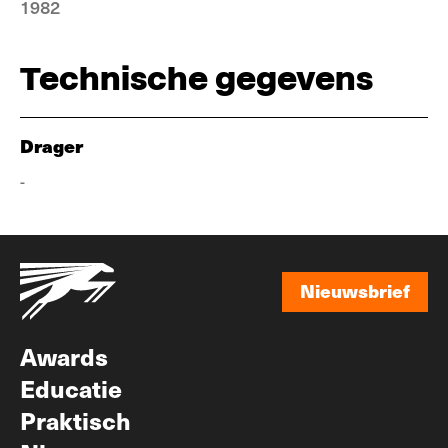
1982
Technische gegevens
Drager
-
Nieuwsbrief
Nieuwsbrief
Awards
Educatie
Praktisch