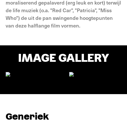
moraliserend gepalaverd (erg leuk en kort) terwijl
de life muziek (o.a. "Red Car", "Patricia", "Miss
Who") de uit de pan swingende hoogtepunten
van deze halflange film vormen.
IMAGE GALLERY
Generiek