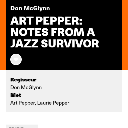
Don McGlynn
ART PEPPER:
NOTES FROM A
JAZZ SURVIVOR
Regisseur
Don McGlynn
Met
Art Pepper, Laurie Pepper