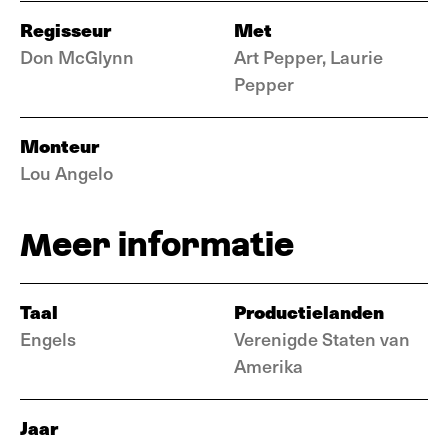
Regisseur
Met
Don McGlynn
Art Pepper, Laurie
Pepper
Monteur
Lou Angelo
Meer informatie
Taal
Productielanden
Engels
Verenigde Staten van
Amerika
Jaar