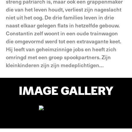
streng patriarch is, maar ook een grappenmaker
die van het leven houdt, verliest zijn nageslacht
niet uit het oog. De drie families leven in drie
naast elkaar gelegen flats in hetzelfde gebouw.
Constantin zelf woont in een oude trainwagon
die omgevormd werd tot een extravagante keet.
Hij leeft van geheimzinnige jobs en heeft zich
omringd met een groep spookpartners. Zijn
kleinkinderen zijn zijn medeplichtigen…
IMAGE GALLERY