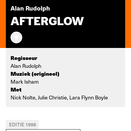
Alan Rudolph
AFTERGLOW
Regisseur
Alan Rudolph
Muziek (origineel)
Mark Isham
Met
Nick Nolte, Julie Christie, Lara Flynn Boyle
EDITIE 1998