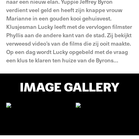
naar een nieuw elan. Yuppie Jeffrey Byron
verdient veel geld en heeft zijn knappe vrouw
Marianne in een gouden kooi gehuisvest.
Klusjesman Lucky leeft met de vervlogen filmster
Phyllis aan de andere kant van de stad. Zij bekijkt
verweesd video’s van de films die zij ooit maakte.
Op een dag wordt Lucky opgebeld met de vraag
een klus te klaren ten huize van de Byrons…
IMAGE GALLERY