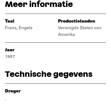
Meer informatie
Taal
Productielanden
Frans, Engels
Verenigde Staten van
Amerika
Jaar
1997
Technische gegevens
Drager
-