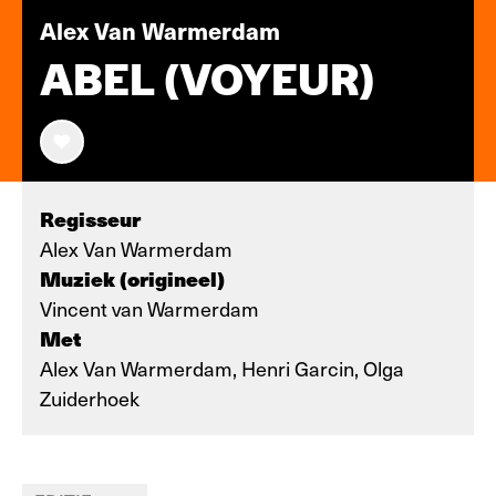
Alex Van Warmerdam
ABEL (VOYEUR)
Regisseur
Alex Van Warmerdam
Muziek (origineel)
Vincent van Warmerdam
Met
Alex Van Warmerdam, Henri Garcin, Olga
Zuiderhoek