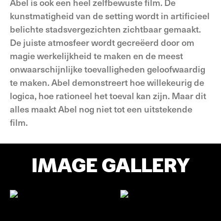
Abel is ook een heel zelfbewuste film. De
kunstmatigheid van de setting wordt in artificieel
belichte stadsvergezichten zichtbaar gemaakt.
De juiste atmosfeer wordt gecreëerd door om
magie werkelijkheid te maken en de meest
onwaarschijnlijke toevalligheden geloofwaardig
te maken. Abel demonstreert hoe willekeurig de
logica, hoe rationeel het toeval kan zijn. Maar dit
alles maakt Abel nog niet tot een uitstekende
film.
IMAGE GALLERY