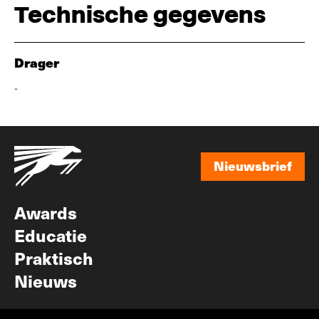
Technische gegevens
Drager
-
Nieuwsbrief
Nieuwsbrief
Awards
Educatie
Praktisch
Nieuws