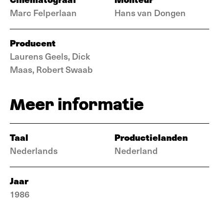
Marc Felperlaan
Hans van Dongen
Producent
Laurens Geels, Dick
Maas, Robert Swaab
Meer informatie
Taal
Productielanden
Nederlands
Nederland
Jaar
1986