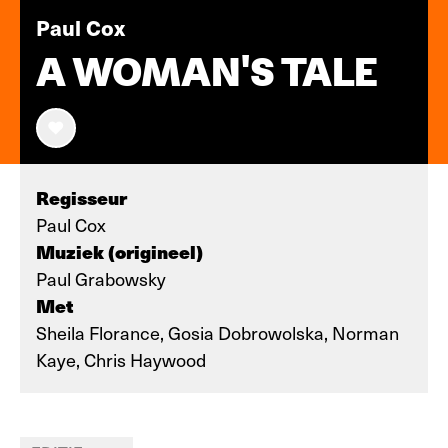
Paul Cox
A WOMAN'S TALE
Regisseur
Paul Cox
Muziek (origineel)
Paul Grabowsky
Met
Sheila Florance, Gosia Dobrowolska, Norman
Kaye, Chris Haywood