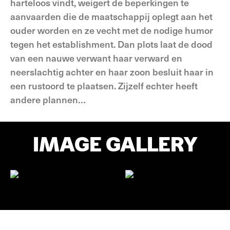
harteloos vindt, weigert de beperkingen te
aanvaarden die de maatschappij oplegt aan het
ouder worden en ze vecht met de nodige humor
tegen het establishment. Dan plots laat de dood
van een nauwe verwant haar verward en
neerslachtig achter en haar zoon besluit haar in
een rustoord te plaatsen. Zijzelf echter heeft
andere plannen…
IMAGE GALLERY