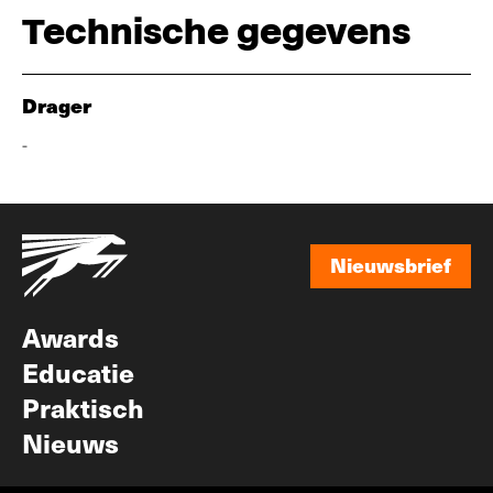
Technische gegevens
Drager
-
Nieuwsbrief
Nieuwsbrief
Awards
Educatie
Praktisch
Nieuws