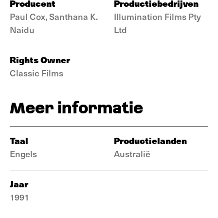
Producent
Productiebedrijven
Paul Cox, Santhana K.
Illumination Films Pty
Naidu
Ltd
Rights Owner
Classic Films
Meer informatie
Taal
Productielanden
Engels
Australië
Jaar
1991