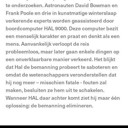
te onderzoeken. Astronauten David Bowman en
Frank Poole en drie in kunstmatige winterslaap
verkerende experts worden geassisteerd door
boordcomputer HAL 9000. Deze computer bezit
een menselijk karakter en praat en denkt als een
mens. Aanvankelijk verloopt de reis
probleemloos, maar later gaan enkele dingen op
een onverklaarbare manier verkeerd. Het blijkt
dat Hal de bemanning probeert te saboteren en
omdat de wetenschappers veronderstellen dat
hij nog meer – misschien fatale - fouten zal
maken, besluiten ze hem uit te schakelen.
Wanneer HAL daar achter komt ziet hij maar één
oplossing: de bemanning elimineren.