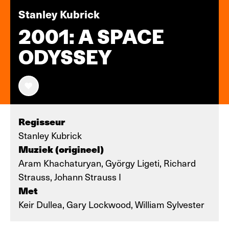
Stanley Kubrick
2001: A SPACE
ODYSSEY
Regisseur
Stanley Kubrick
Muziek (origineel)
Aram Khachaturyan, György Ligeti, Richard
Strauss, Johann Strauss I
Met
Keir Dullea, Gary Lockwood, William Sylvester