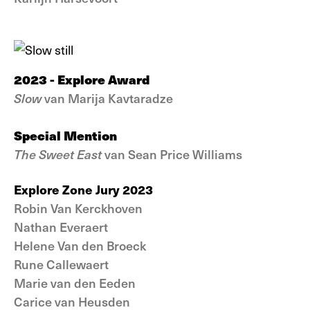
2023 - Explore Award
Slow
van Marija Kavtaradze
Special Mention
The Sweet East
van Sean Price Williams
Explore Zone Jury 2023
Robin Van Kerckhoven
Nathan Everaert
Helene Van den Broeck
Rune Callewaert
Marie van den Eeden
Carice van Heusden