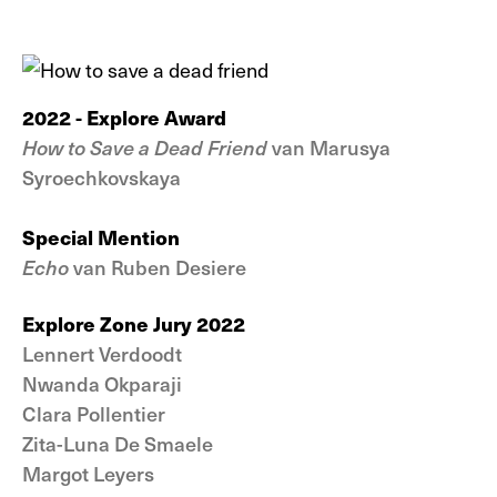
2022 - Explore Award
How to Save a Dead Friend
van Marusya
Syroechkovskaya
Special Mention
Echo
van Ruben Desiere
Explore Zone Jury 2022
Lennert Verdoodt
Nwanda Okparaji
Clara Pollentier
Zita-Luna De Smaele
Margot Leyers