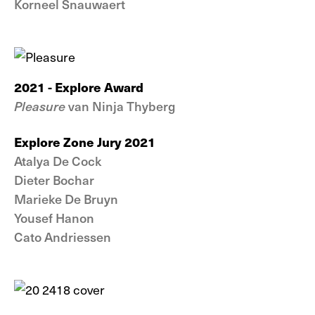
Korneel Snauwaert
2021 - Explore Award
Pleasure
van Ninja Thyberg
Explore Zone Jury 2021
Atalya De Cock
Dieter Bochar
Marieke De Bruyn
Yousef Hanon
Cato Andriessen