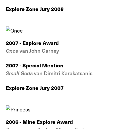
Explore Zone Jury 2008
2007
- Explore Award
Once
van John Carney
2007 - Special Mention
Small Gods
van Dimitri Karakatsanis
Explore Zone Jury 2007
2006
- Mine Explore Award