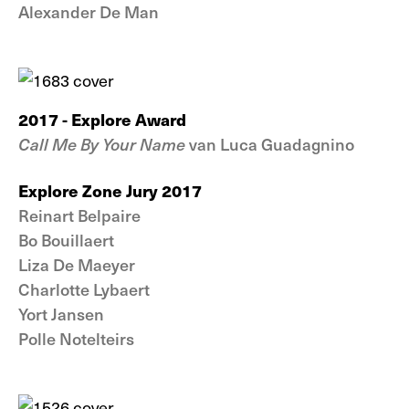
Alexander De Man
2017 - Explore Award
Call Me By Your Name
van Luca Guadagnino
Explore Zone Jury 2017
Reinart Belpaire
Bo Bouillaert
Liza De Maeyer
Charlotte Lybaert
Yort Jansen
Polle Notelteirs