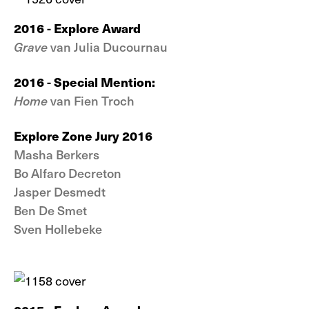
2016 - Explore Award
Grave
van Julia Ducournau
2016 - Special Mention:
Home
van Fien Troch
Explore Zone Jury 2016
Masha Berkers
Bo Alfaro Decreton
Jasper Desmedt
Ben De Smet
Sven Hollebeke