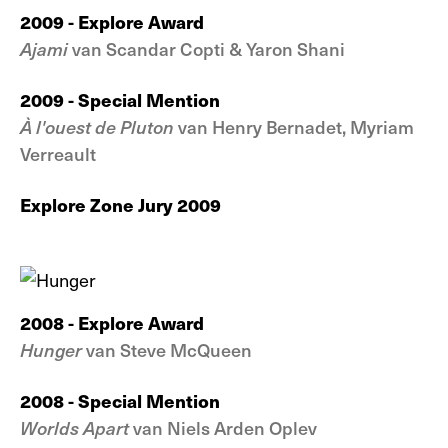
2009
- Explore Award
Ajami
van Scandar Copti & Yaron Shani
2009 - Special Mention
À l'ouest de Pluton
van Henry Bernadet, Myriam
Verreault
Explore Zone Jury 2009
2008
- Explore Award
Hunger
van Steve McQueen
2008 - Special Mention
Worlds Apart
van Niels Arden Oplev