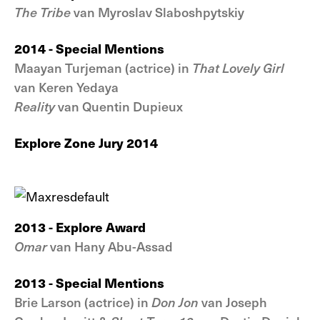
The Tribe
van Myroslav Slaboshpytskiy
2014 - Special Mentions
Maayan Turjeman (actrice) in
That Lovely Girl
van Keren Yedaya
Reality
van Quentin Dupieux
Explore Zone Jury 2014
2013 - Explore Award
Omar
van Hany Abu-Assad
2013 - Special Mentions
Brie Larson (actrice) in
Don Jon
van Joseph