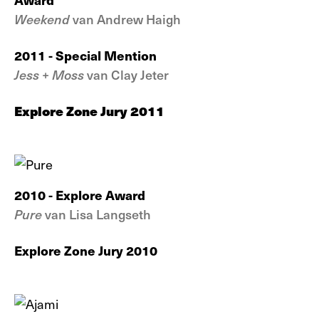
Weekend
van Andrew Haigh
2011 - Special Mention
Jess + Moss
van Clay Jeter
Explore Zone Jury 2011
2010
- Explore Award
Pure
van Lisa Langseth
Explore Zone Jury 2010