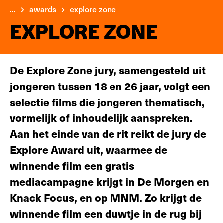
...
awards
explore zone
EXPLORE ZONE
De Explore Zone jury, samengesteld uit
jongeren tussen 18 en 26 jaar, volgt een
selectie films die jongeren thematisch,
vormelijk of inhoudelijk aanspreken.
Aan het einde van de rit reikt de jury de
Explore Award uit, waarmee de
winnende film een gratis
mediacampagne krijgt in De Morgen en
Knack Focus, en op MNM. Zo krijgt de
winnende film een duwtje in de rug bij