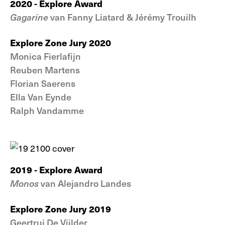
2020 - Explore Award
Gagarine
van Fanny Liatard & Jérémy Trouilh
Explore Zone Jury 2020
Monica Fierlafijn
Reuben Martens
Florian Saerens
Ella Van Eynde
Ralph Vandamme
2019 - Explore Award
Monos
van Alejandro Landes
Explore Zone Jury 2019
Geertrui De Vijlder