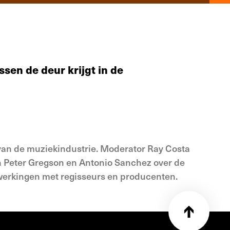
ssen de deur krijgt in de
 van de muziekindustrie. Moderator Ray Costa
n Peter Gregson en Antonio Sanchez over de
werkingen met regisseurs en producenten.