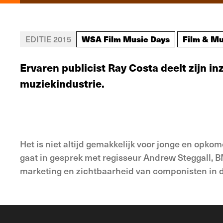
WSA Film Music Days
Film & Mu
EDITIE 2015
Ervaren publicist Ray Costa deelt zijn in
muziekindustrie.
Het is niet altijd gemakkelijk voor jonge en op
gaat in gesprek met regisseur Andrew Steggall, 
marketing en zichtbaarheid van componisten in 