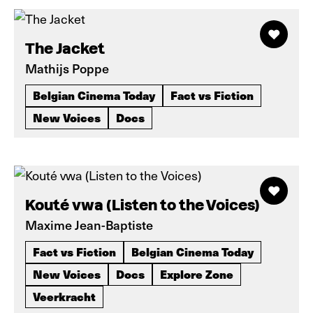
The Jacket
Mathijs Poppe
Belgian Cinema Today
Fact vs Fiction
New Voices
Docs
Kouté vwa (Listen to the Voices)
Maxime Jean-Baptiste
Fact vs Fiction
Belgian Cinema Today
New Voices
Docs
Explore Zone
Veerkracht