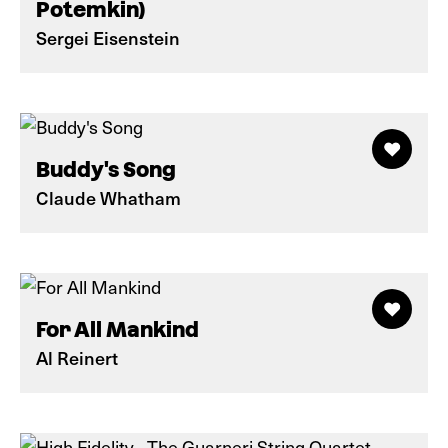
Potemkin)
Sergei Eisenstein
Buddy's Song
Claude Whatham
For All Mankind
Al Reinert