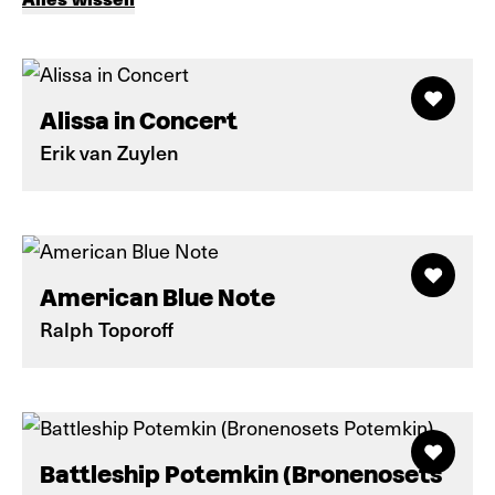
Alissa in Concert
Erik van Zuylen
American Blue Note
Ralph Toporoff
Battleship Potemkin (Bronenosets