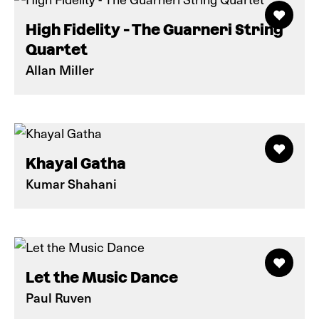
High Fidelity - The Guarneri String
Quartet
Allan Miller
Khayal Gatha
Kumar Shahani
Let the Music Dance
Paul Ruven