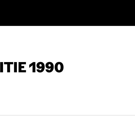
TIE 1990