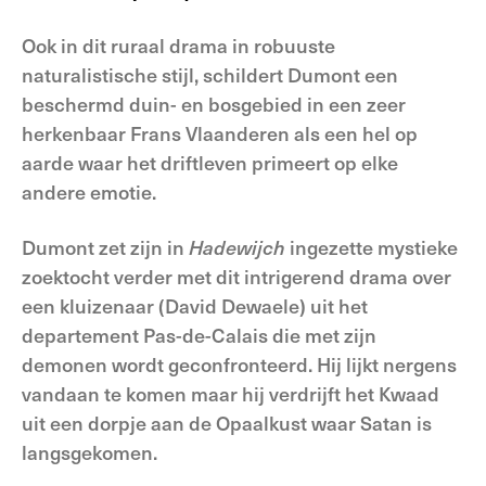
Ook in dit ruraal drama in robuuste
naturalistische stijl, schildert Dumont een
beschermd duin- en bosgebied in een zeer
herkenbaar Frans Vlaanderen als een hel op
aarde waar het driftleven primeert op elke
andere emotie.
Dumont zet zijn in
Hadewijch
ingezette mystieke
zoektocht verder met dit intrigerend drama over
een kluizenaar (David Dewaele) uit het
departement Pas-de-Calais die met zijn
demonen wordt geconfronteerd. Hij lijkt nergens
vandaan te komen maar hij verdrijft het Kwaad
uit een dorpje aan de Opaalkust waar Satan is
langsgekomen.