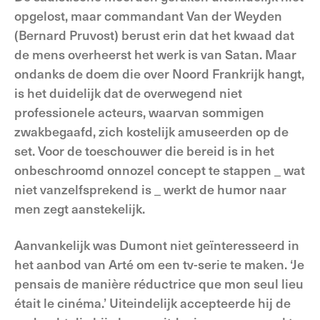
opgelost, maar commandant Van der Weyden
(Bernard Pruvost) berust erin dat het kwaad dat
de mens overheerst het werk is van Satan. Maar
ondanks de doem die over Noord Frankrijk hangt,
is het duidelijk dat de overwegend niet
professionele acteurs, waarvan sommigen
zwakbegaafd, zich kostelijk amuseerden op de
set. Voor de toeschouwer die bereid is in het
onbeschroomd onnozel concept te stappen _ wat
niet vanzelfsprekend is _ werkt de humor naar
men zegt aanstekelijk.
Aanvankelijk was Dumont niet geïnteresseerd in
het aanbod van Arté om een tv-serie te maken. ‘Je
pensais de manière réductrice que mon seul lieu
était le cinéma.’ Uiteindelijk accepteerde hij de