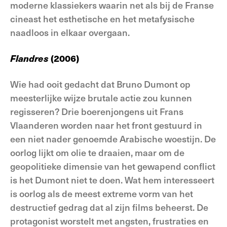
moderne klassiekers waarin net als bij de Franse
cineast het esthetische en het metafysische
naadloos in elkaar overgaan.
Flandres
(2006)
Wie had ooit gedacht dat Bruno Dumont op
meesterlijke wijze brutale actie zou kunnen
regisseren? Drie boerenjongens uit Frans
Vlaanderen worden naar het front gestuurd in
een niet nader genoemde Arabische woestijn. De
oorlog lijkt om olie te draaien, maar om de
geopolitieke dimensie van het gewapend conflict
is het Dumont niet te doen. Wat hem interesseert
is oorlog als de meest extreme vorm van het
destructief gedrag dat al zijn films beheerst. De
protagonist worstelt met angsten, frustraties en