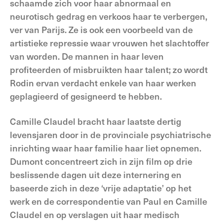
schaamde zich voor haar abnormaal en
neurotisch gedrag en verkoos haar te verbergen,
ver van Parijs. Ze is ook een voorbeeld van de
artistieke repressie waar vrouwen het slachtoffer
van worden. De mannen in haar leven
profiteerden of misbruikten haar talent; zo wordt
Rodin ervan verdacht enkele van haar werken
geplagieerd of gesigneerd te hebben.
Camille Claudel bracht haar laatste dertig
levensjaren door in de provinciale psychiatrische
inrichting waar haar familie haar liet opnemen.
Dumont concentreert zich in zijn film op drie
beslissende dagen uit deze internering en
baseerde zich in deze ‘vrije adaptatie’ op het
werk en de correspondentie van Paul en Camille
Claudel en op verslagen uit haar medisch