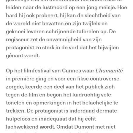
leiden naar de lustmoord op een jong meisje. Hoe
hard hij ook probeert, hij kan de slechtheid van
de wereld niet bevatten en zijn twijfels en
geknoei leveren schrijnende taferelen op. De
regisseur zet de onwennigheid van zijn
protagonist zo sterk in de verf dat het bijwijlen
gênant wordt.
Op het filmfestival van Cannes waar
L’humanité
in première ging en voor een fikse controverse
zorgde, keerde een deel van het publiek zich
tegen de film en begon het luidruchtig vele
tonelen en opmerkingen in het belachelijke te
trekken. De protagonist is inderdaad dermate
hulpeloos en inadequaat dat hij echt
lachwekkend wordt. Omdat Dumont met niet