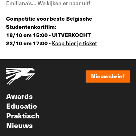
Emiliana’s… We kijken er naar uit!
Competitie voor beste Belgische
Studentenkortfilm:
18/10 om 15:00 - UITVERKOCHT
22/10 om 17:00 -
Koop hier je ticket
Nieuwsbrief
Nieuwsbrief
Awards
Educatie
Praktisch
Nieuws