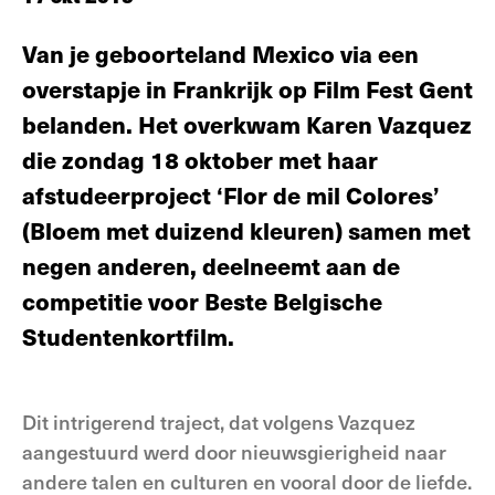
Van je geboorteland Mexico via een
overstapje in Frankrijk op Film Fest Gent
belanden. Het overkwam Karen Vazquez
die zondag 18 oktober met haar
afstudeerproject ‘Flor de mil Colores’
(Bloem met duizend kleuren) samen met
negen anderen, deelneemt aan de
competitie voor Beste Belgische
Studentenkortfilm.
Dit intrigerend traject, dat volgens Vazquez
aangestuurd werd door nieuwsgierigheid naar
andere talen en culturen en vooral door de liefde.