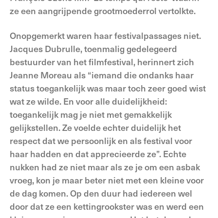
ze een aangrijpende grootmoederrol vertolkte.
Onopgemerkt waren haar festivalpassages niet.
Jacques Dubrulle, toenmalig gedelegeerd
bestuurder van het filmfestival, herinnert zich
Jeanne Moreau als “iemand die ondanks haar
status toegankelijk was maar toch zeer goed wist
wat ze wilde. En voor alle duidelijkheid:
toegankelijk mag je niet met gemakkelijk
gelijkstellen. Ze voelde echter duidelijk het
respect dat we persoonlijk en als festival voor
haar hadden en dat apprecieerde ze”. Echte
nukken had ze niet maar als ze je om een asbak
vroeg, kon je maar beter niet met een kleine voor
de dag komen. Op den duur had iedereen wel
door dat ze een kettingrookster was en werd een