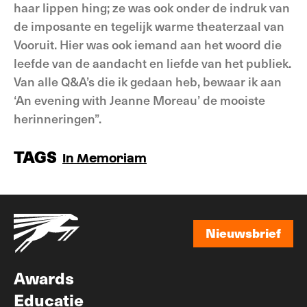
haar lippen hing; ze was ook onder de indruk van
de imposante en tegelijk warme theaterzaal van
Vooruit. Hier was ook iemand aan het woord die
leefde van de aandacht en liefde van het publiek.
Van alle Q&A’s die ik gedaan heb, bewaar ik aan
‘An evening with Jeanne Moreau’ de mooiste
herinneringen”.
TAGS
In Memoriam
Nieuwsbrief
Nieuwsbrief
Awards
Educatie