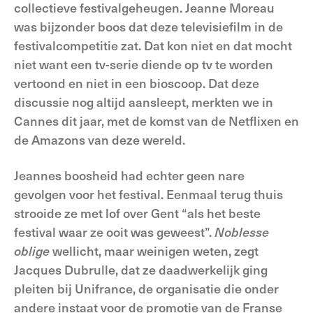
collectieve festivalgeheugen. Jeanne Moreau
was bijzonder boos dat deze televisiefilm in de
festivalcompetitie zat. Dat kon niet en dat mocht
niet want een tv-serie diende op tv te worden
vertoond en niet in een bioscoop. Dat deze
discussie nog altijd aansleept, merkten we in
Cannes dit jaar, met de komst van de Netflixen en
de Amazons van deze wereld.
Jeannes boosheid had echter geen nare
gevolgen voor het festival. Eenmaal terug thuis
strooide ze met lof over Gent “als het beste
festival waar ze ooit was geweest”.
Noblesse
oblige
wellicht, maar weinigen weten, zegt
Jacques Dubrulle, dat ze daadwerkelijk ging
pleiten bij Unifrance, de organisatie die onder
andere instaat voor de promotie van de Franse