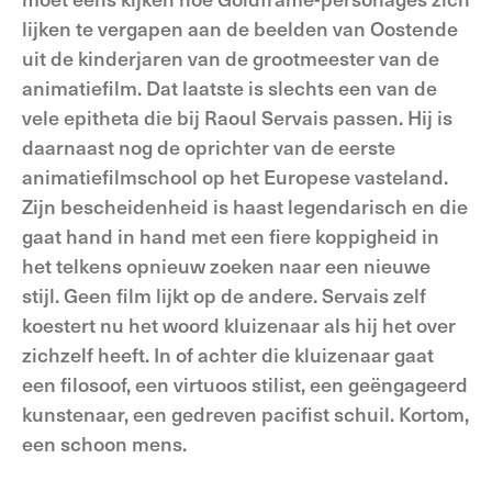
lijken te vergapen aan de beelden van Oostende
uit de kinderjaren van de grootmeester van de
animatiefilm. Dat laatste is slechts een van de
vele epitheta die bij Raoul Servais passen. Hij is
daarnaast nog de oprichter van de eerste
animatiefilmschool op het Europese vasteland.
Zijn bescheidenheid is haast legendarisch en die
gaat hand in hand met een fiere koppigheid in
het telkens opnieuw zoeken naar een nieuwe
stijl. Geen film lijkt op de andere. Servais zelf
koestert nu het woord kluizenaar als hij het over
zichzelf heeft. In of achter die kluizenaar gaat
een filosoof, een virtuoos stilist, een geëngageerd
kunstenaar, een gedreven pacifist schuil. Kortom,
een schoon mens.