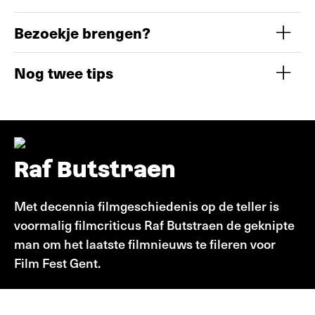
Bezoekje brengen?
Nog twee tips
Raf Butstraen
Met decennia filmgeschiedenis op de teller is
voormalig filmcriticus Raf Butstraen de geknipte
man om het laatste filmnieuws te fileren voor
Film Fest Gent.