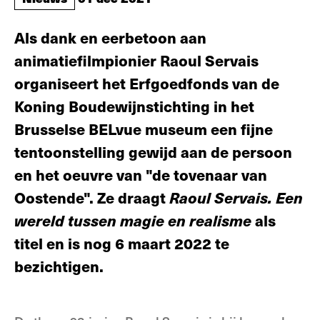
Als dank en eerbetoon aan
animatiefilmpionier Raoul Servais
organiseert het Erfgoedfonds van de
Koning Boudewijnstichting in het
Brusselse BELvue museum een fijne
tentoonstelling gewijd aan de persoon
en het oeuvre van "de tovenaar van
Oostende". Ze draagt
Raoul Servais. Een
wereld tussen magie en realisme
als
titel en is nog 6 maart 2022 te
bezichtigen.