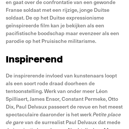
en gaat over de confrontatie van een gewonde
Franse soldaat met een rijzige, jonge Duitse
soldaat. De op het Duitse expressionisme
geïnspireerde film kan je bekijken als een
pacifistische boodschap maar evenzeer als een
parodie op het Pruisische militarisme.
Inspirerend
De inspirerende invloed van kunstenaars loopt
als een soort rode draad doorheen de
tentoonstelling. Werk van onder meer Léon
Spilliaert, James Ensor, Constant Permeke, Otto
Dix, Paul Delvaux passeert de revue en het meest
spectaculaire daaronder is het werk
Petite place
de gare
van de surrealist Paul Delvaux dat mede