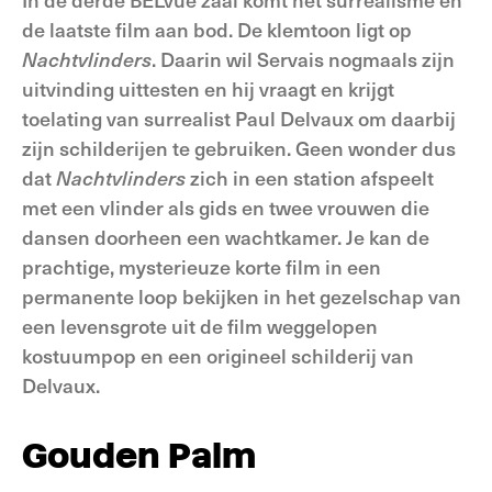
de laatste film aan bod. De klemtoon ligt op
Nachtvlinders
. Daarin wil Servais nogmaals zijn
uitvinding uittesten en hij vraagt en krijgt
toelating van surrealist Paul Delvaux om daarbij
zijn schilderijen te gebruiken. Geen wonder dus
dat
Nachtvlinders
zich in een station afspeelt
met een vlinder als gids en twee vrouwen die
dansen doorheen een wachtkamer. Je kan de
prachtige, mysterieuze korte film in een
permanente loop bekijken in het gezelschap van
een levensgrote uit de film weggelopen
kostuumpop en een origineel schilderij van
Delvaux.
Gouden Palm