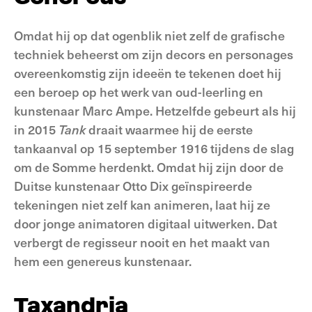
Omdat hij op dat ogenblik niet zelf de grafische
techniek beheerst om zijn decors en personages
overeenkomstig zijn ideeën te tekenen doet hij
een beroep op het werk van oud-leerling en
kunstenaar Marc Ampe. Hetzelfde gebeurt als hij
in 2015
Tank
draait waarmee hij de eerste
tankaanval op 15 september 1916 tijdens de slag
om de Somme herdenkt. Omdat hij zijn door de
Duitse kunstenaar Otto Dix geïnspireerde
tekeningen niet zelf kan animeren, laat hij ze
door jonge animatoren digitaal uitwerken. Dat
verbergt de regisseur nooit en het maakt van
hem een genereus kunstenaar.
Taxandria