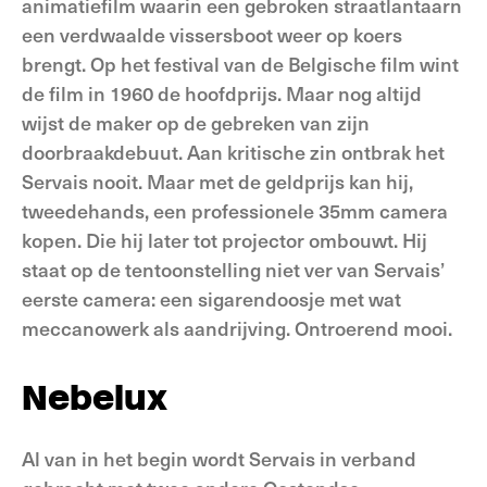
animatiefilm waarin een gebroken straatlantaarn
een verdwaalde vissersboot weer op koers
brengt. Op het festival van de Belgische film wint
de film in 1960 de hoofdprijs. Maar nog altijd
wijst de maker op de gebreken van zijn
doorbraakdebuut. Aan kritische zin ontbrak het
Servais nooit. Maar met de geldprijs kan hij,
tweedehands, een professionele 35mm camera
kopen. Die hij later tot projector ombouwt. Hij
staat op de tentoonstelling niet ver van Servais’
eerste camera: een sigarendoosje met wat
meccanowerk als aandrijving. Ontroerend mooi.
Nebelux
Al van in het begin wordt Servais in verband